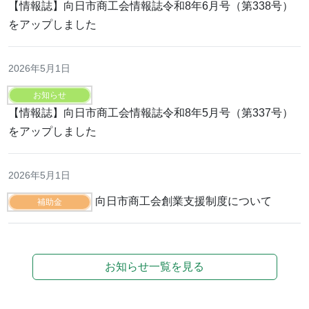
【情報誌】向日市商工会情報誌令和8年6月号（第338号）
をアップしました
2026年5月1日
お知らせ
【情報誌】向日市商工会情報誌令和8年5月号（第337号）
をアップしました
2026年5月1日
向日市商工会創業支援制度について
補助金
お知らせ一覧を見る