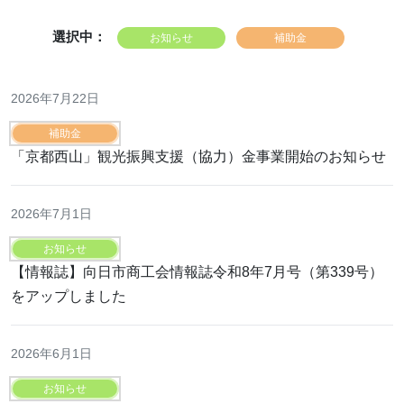
選択中：
お知らせ
補助金
2026年7月22日
補助金
「京都西山」観光振興支援（協力）金事業開始のお知らせ
2026年7月1日
お知らせ
【情報誌】向日市商工会情報誌令和8年7月号（第339号）
をアップしました
2026年6月1日
お知らせ