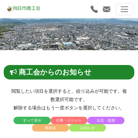
商工会からのお知らせ
閲覧したい項目を選択すると、絞り込みが可能です。複
数選択可能です。
解除する場合はもう一度ボタンを選択してください。
すべて表示
行事・イベント
出店・販路
補助金
お知らせ