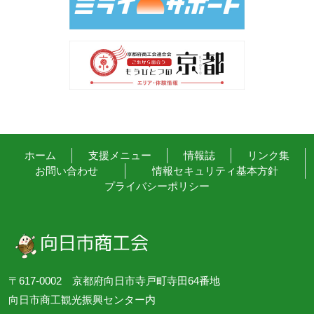
ホーム
支援メニュー
情報誌
リンク集
お問い合わせ
情報セキュリティ基本方針
プライバシーポリシー
〒617-0002 京都府向日市寺戸町寺田64番地
向日市商工観光振興センター内