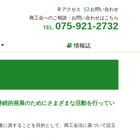
アクセス
お問い合わせ
商工会へのご相談・お問い合わせはこちら
075-921-2732
TEL.
情報誌
持続的発展のためにさまざまな活動を行ってい
進に資することを目的として、商工会法に基づいて設立