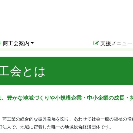
商工会案内
支援メニュー
工会とは
は、豊かな地域づくりや小規模企業・中小企業の成長・
、商工業の総合的な振興発展を図り、あわせて社会一般の福祉の増
可法人で、地域に密着した唯一の地域総合経済団体です。