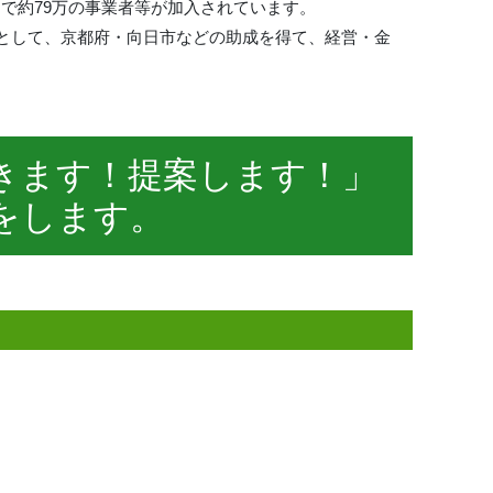
国で約79万の事業者等が加入されています。
として、京都府・向日市などの助成を得て、経営・金
きます！提案します！」
をします。