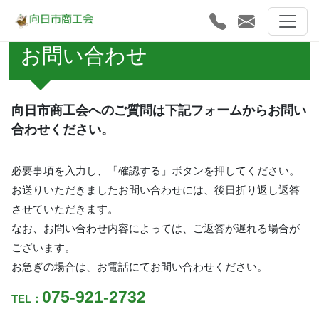
お問い合わせ
向日市商工会へのご質問は下記フォームからお問い
合わせください。
必要事項を入力し、「確認する」ボタンを押してください。
お送りいただきましたお問い合わせには、後日折り返し返答
させていただきます。
なお、お問い合わせ内容によっては、ご返答が遅れる場合が
ございます。
お急ぎの場合は、お電話にてお問い合わせください。
075-921-2732
TEL：