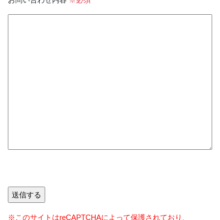
※このサイトはreCAPTCHAによって保護されており、