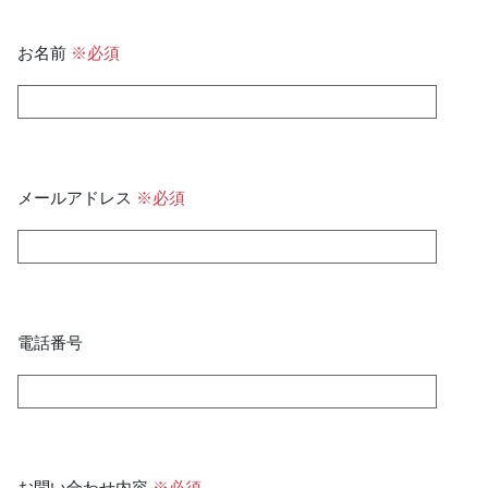
お名前
※必須
メールアドレス
※必須
電話番号
お問い合わせ内容
※必須