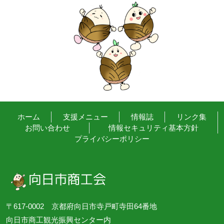
ホーム
支援メニュー
情報誌
リンク集
お問い合わせ
情報セキュリティ基本方針
プライバシーポリシー
〒617-0002 京都府向日市寺戸町寺田64番地
向日市商工観光振興センター内