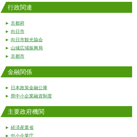
行政関連
►
京都府
►
向日市
►
向日市観光協会
►
山城広域振興局
►
京都市
金融関係
►
日本政策金融公庫
►
県中小企業融資制度
主要政府機関
►
経済産業省
►
中小企業庁