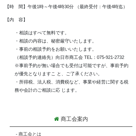
【時 間】午後1時～午後4時30分 （最終受付：午後4時迄）
【内 容】
・相談はすべて無料です。
・相談の内容は、秘密厳守いたします。
・事前の相談予約をお願いいたします。
（相談予約連絡先）向日市商工会 TEL：075-921-2732
※事前予約が無い場合でも受付は可能ですが、事前予約
が優先となりますこ と、ご了承ください。
・所得税、法人税、消費税など、事業や経営に関する税
務や会計のご相談に応 じます。
商工会案内
-
商工会とは