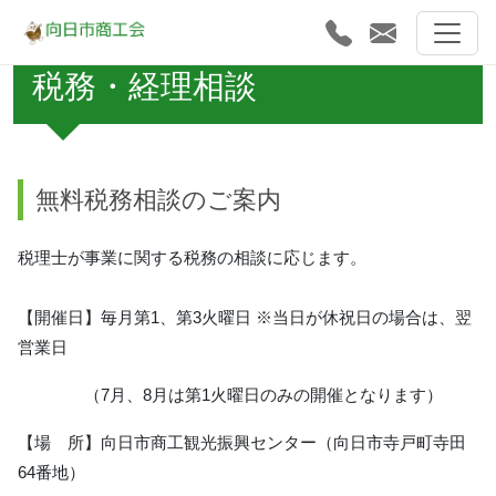
税務・経理相談
無料税務相談のご案内
税理士が事業に関する税務の相談に応じます。
【開催日】毎月第1、第3火曜日 ※当日が休祝日の場合は、翌
営業日
（7月、8月は第1火曜日のみの開催となります）
【場 所】向日市商工観光振興センター（向日市寺戸町寺田
64番地）