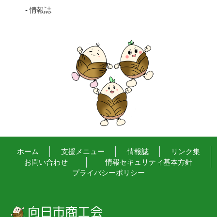
-
情報誌
ホーム
支援メニュー
情報誌
リンク集
お問い合わせ
情報セキュリティ基本方針
プライバシーポリシー