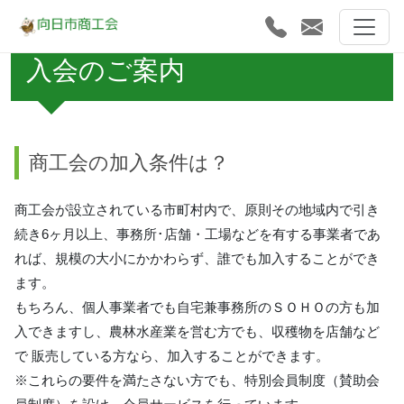
入会のご案内
商工会の加入条件は？
商工会が設立されている市町村内で、原則その地域内で引き
続き6ヶ月以上、事務所･店舗・工場などを有する事業者であ
れば、規模の大小にかかわらず、誰でも加入することができ
ます。
もちろん、個人事業者でも自宅兼事務所のＳＯＨＯの方も加
入できますし、農林水産業を営む方でも、収穫物を店舗など
で 販売している方なら、加入することができます。
※これらの要件を満たさない方でも、特別会員制度（賛助会