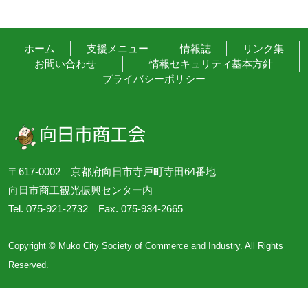
ホーム
支援メニュー
情報誌
リンク集
お問い合わせ
情報セキュリティ基本方針
プライバシーポリシー
〒617-0002 京都府向日市寺戸町寺田64番地
向日市商工観光振興センター内
Tel. 075-921-2732 Fax. 075-934-2665
Copyright © Muko City Society of Commerce and Industry. All Rights
Reserved.