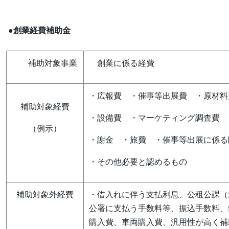
●創業経費補助金
補助対象事業
創業に係る経費
・広報費 ・催事等出展費 ・原材料
補助対象経費
・設備費 ・マーケティング調査費 
（例示）
・謝金 ・旅費 ・催事等出展に係る
・その他必要と認めるもの
補助対象外経費
・借入れに伴う支払利息、公租公課（
公署に支払う手数料等、振込手数料、
購入費、車両購入費、汎用性が高く補