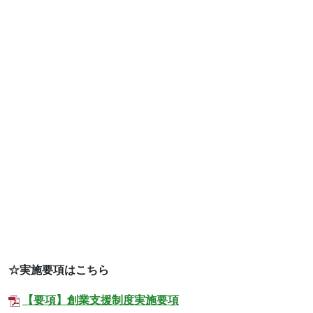
☆実施要項はこちら
【要項】創業支援制度実施要項