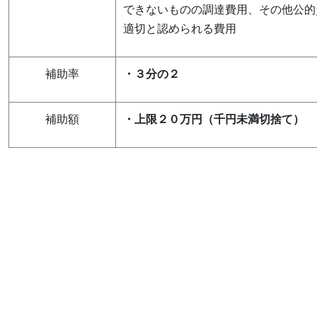
できないものの調達費用、その他公的
適切と認められる費用
補助率
・３分の２
補助額
・上限２０万円（千円未満切捨て）