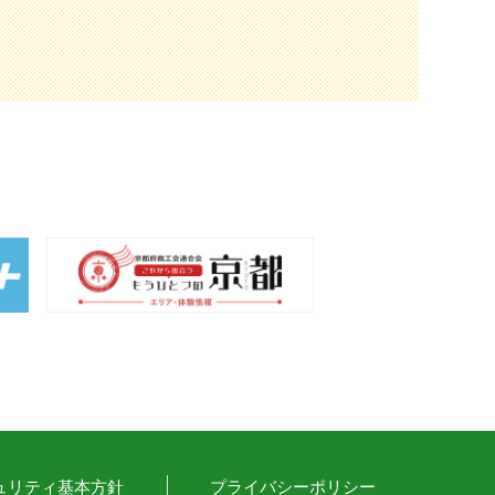
ュリティ基本方針
プライバシーポリシー