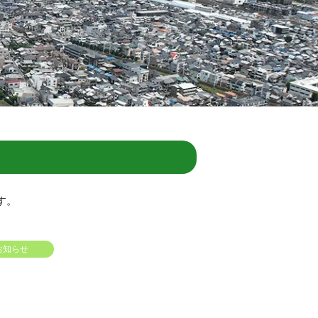
す。
お知らせ