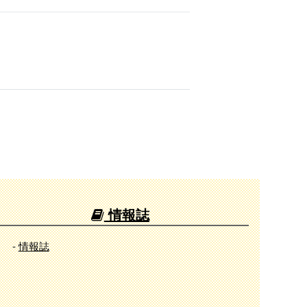
情報誌
-
情報誌