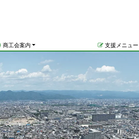
商工会案内
支援メニュー