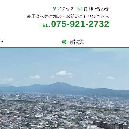
アクセス
お問い合わせ
商工会へのご相談・お問い合わせはこちら
075-921-2732
TEL.
情報誌