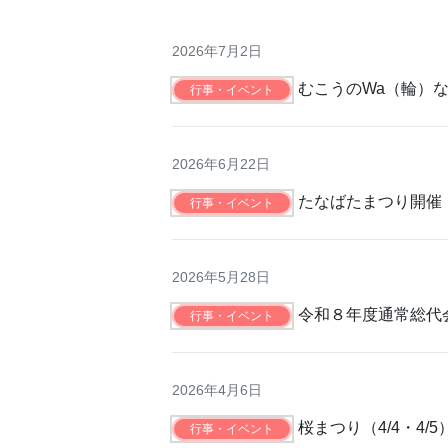
2026年7月2日
むこうのWa（輪）な
行事・イベント
2026年6月22日
たなばたまつり開催
行事・イベント
2026年5月28日
令和８年度通常総代
行事・イベント
2026年4月6日
桜まつり（4/4・4/
行事・イベント