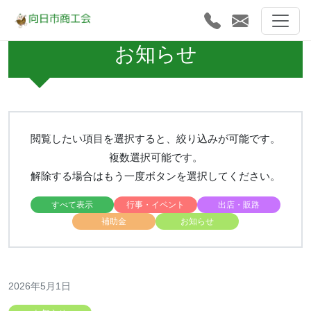
お知らせ
閲覧したい項目を選択すると、絞り込みが可能です。
複数選択可能です。
解除する場合はもう一度ボタンを選択してください。
すべて表示
行事・イベント
出店・販路
補助金
お知らせ
2026年5月1日