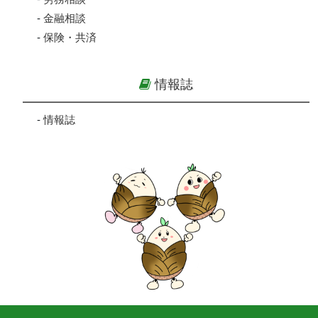
-
金融相談
-
保険・共済
情報誌
-
情報誌