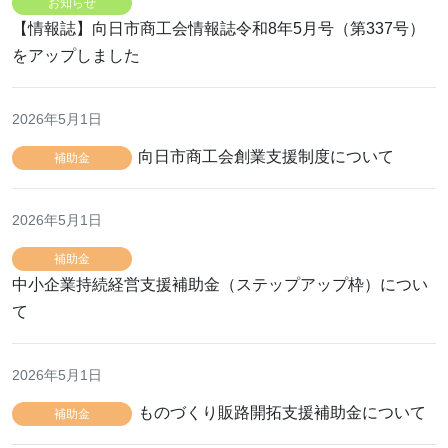
お知らせ
【情報誌】向日市商工会情報誌令和8年5月号（第337号）
をアップしました
2026年5月1日
向日市商工会創業支援制度について
補助金
2026年5月1日
補助金
中小企業持続経営支援補助金（ステップアップ枠）につい
て
2026年5月1日
ものづくり販路開拓支援補助金について
補助金