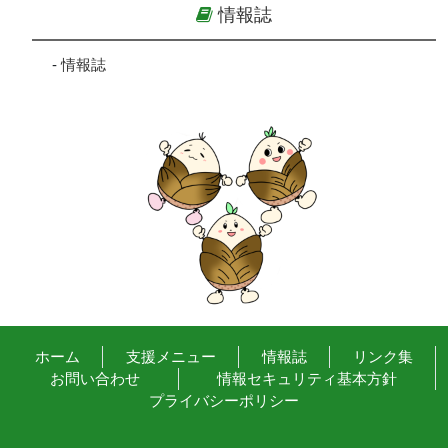
情報誌
-
情報誌
ホーム
支援メニュー
情報誌
リンク集
お問い合わせ
情報セキュリティ基本方針
プライバシーポリシー