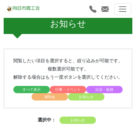
お知らせ
閲覧したい項目を選択すると、絞り込みが可能です。
複数選択可能です。
解除する場合はもう一度ボタンを選択してください。
すべて表示
行事・イベント
出店・販路
補助金
お知らせ
選択中：
お知らせ