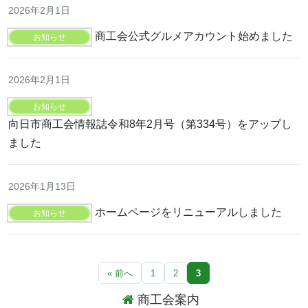
2026年2月1日
商工会公式グルメアカウント始めました
お知らせ
2026年2月1日
お知らせ
向日市商工会情報誌令和8年2月号（第334号）をアップし
ました
2026年1月13日
ホームページをリニューアルしました
お知らせ
« 前へ
1
2
3
商工会案内